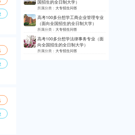
名
国招生的全日制大学）
所属分类：
大专招生问答
校
高考100多分想学工商企业管理专业
（面向全国招生的全日制大学）
所属分类：
大专招生问答
高考100多分想学法律事务专业（面
向全国招生的全日制大学）
名
所属分类：
大专招生问答
校
名
校