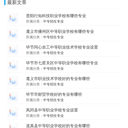
最新文章
贵阳行知科技职业学校有哪些专业
所属分类：
中专招生专业
遵义市播州区中等职业学校有哪些专业
所属分类：
中专招生专业
毕节同心农工中等职业技术学校专业设置
所属分类：
中专招生专业
毕节市七星关区中等职业学校有哪些专业
所属分类：
中专招生专业
遵义市职业技术学校好的专业有哪些
所属分类：
中专招生专业
毕节市财贸学校好的专业有哪些
所属分类：
中专招生专业
凤冈县中等职业学校专业设置
所属分类：
中专招生专业
道真县中等职业学校好的专业有哪些