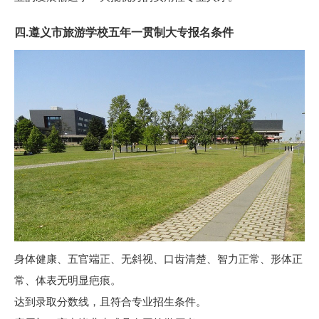
四.遵义市旅游学校五年一贯制大专报名条件
身体健康、五官端正、无斜视、口齿清楚、智力正常、形体正
常、体表无明显疤痕。
达到录取分数线，且符合专业招生条件。