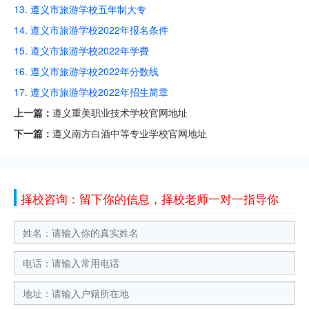
13. 遵义市旅游学校五年制大专
14. 遵义市旅游学校2022年报名条件
15. 遵义市旅游学校2022年学费
16. 遵义市旅游学校2022年分数线
17. 遵义市旅游学校2022年招生简章
上一篇：
遵义重美职业技术学校官网地址
下一篇：
遵义南方白酒中等专业学校官网地址
择校咨询：留下你的信息，择校老师一对一指导你