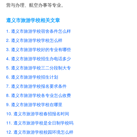
营与办理、航空办事等专业。
遵义市旅游学校相关文章
1. 遵义市旅游学校宿舍条件怎么样
2. 遵义市旅游学校学校怎么样
3. 遵义市旅游学校好的专业有哪些
4. 遵义市旅游学校招生办电话多少
5. 遵义市旅游学校三二分段制大专
6. 遵义市旅游学校招生计划
7. 遵义市旅游学校报名要求条件
8. 遵义市旅游学校各专业怎么收费
9. 遵义市旅游学校学校在哪里
10. 遵义市旅游学校春招报名时间
11. 遵义市旅游学校是全日制学校吗
12. 遵义市旅游学校校园环境怎么样