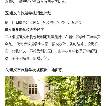
应届初、高中毕业生或具有同等学历者。
五.遵义市旅游学校招生计划
招生计划请关注本网站--学校当年的招生计划链接
遵义市旅游学校收费尺度
严格根据遵义市物价局制定政策施行，在籍中职学生三年学费
全免。 代管费根据学生自愿，据实收取，及时结算，按期公
布，代收代支，不得盈利的原则，由学校每年秋季开学前预
收，学年末结算，多退少补。
六.遵义市旅游学校规模及占地面积