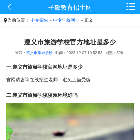


子敬教育招生网
当前位置：
中专招生
»
中专学校网址
» 正文

遵义市旅游学校官方地址是多少
来源：
遵义市旅游学校
时间：2022-12-07 10:52:53 浏览：820
一.遵义市旅游学校官网地址是多少
官网请咨询在线招生老师，避免上当受骗
二.遵义市旅游学校校园环境好吗