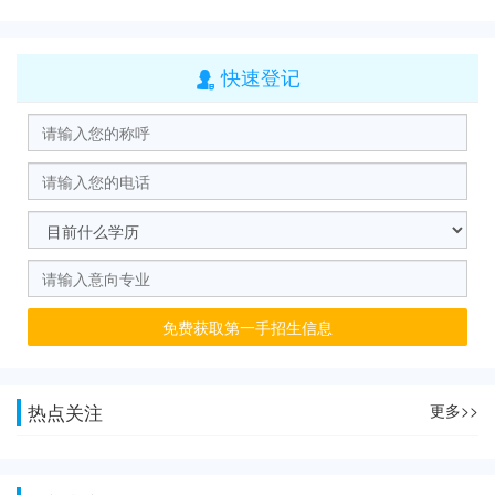
快速登记

免费获取第一手招生信息
热点关注
更多>>